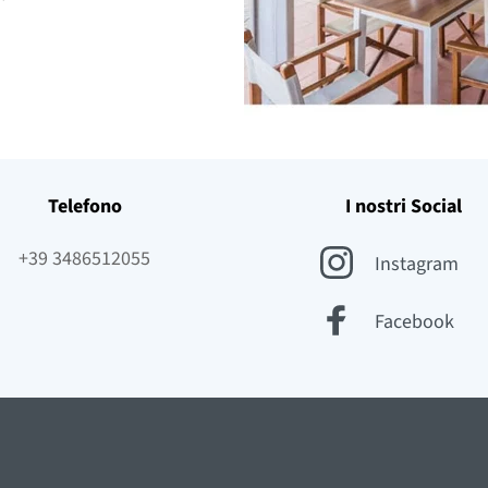
Telefono
I nostri Social
+39 3486512055
Instagram
Facebook