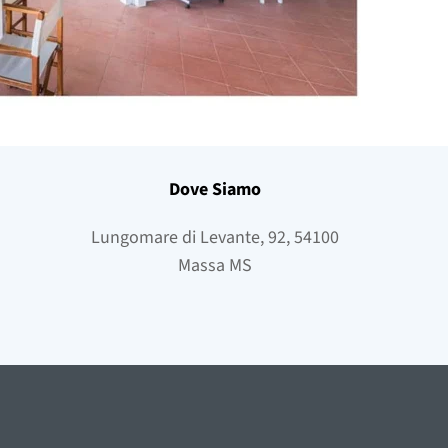
Dove Siamo
Lungomare di Levante, 92, 54100
Massa MS