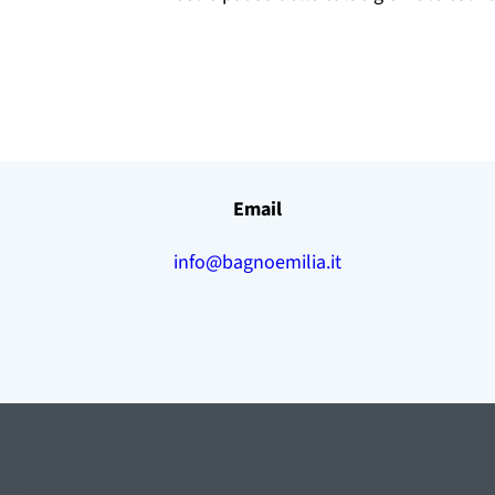
Email
info@bagnoemilia.it