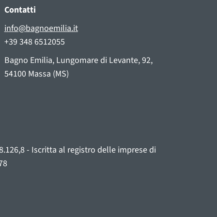
Contatti
info@bagnoemilia.it
+39 348 6512055
Bagno Emilia, Lungomare di Levante, 92,
54100 Massa (MS)
26,8 - Iscritta al registro delle imprese di
78