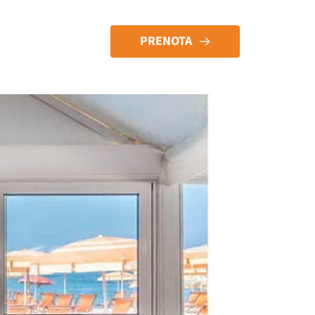
PRENOTA