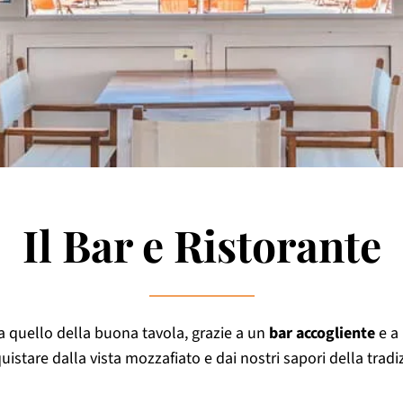
Il Bar e Ristorante
 a quello della buona tavola, grazie a un
bar accogliente
e a
uistare dalla vista mozzafiato e dai nostri sapori della tradi